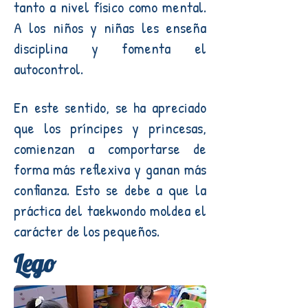
tanto a nivel físico como mental.
A los niños y niñas les enseña
disciplina y fomenta el
autocontrol.
En este sentido, se ha apreciado
que los príncipes y princesas,
comienzan a comportarse de
forma más reflexiva y ganan más
confianza. Esto se debe a que la
práctica del taekwondo moldea el
carácter de los pequeños.
Lego