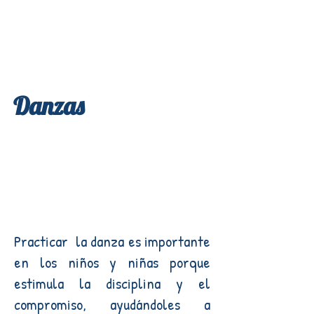
Danzas
Practicar la danza es importante
en los niños y niñas porque
estimula la disciplina y el
compromiso, ayudándoles a