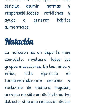
sencillo asumir normas y
responsabilidades cotidianas y
ayuda a generar hábitos
alimenticios.
Natación
La natación es un deporte muy
completo, involucra todos los
grupos musculares. En los niños y
niñas, este ejercicio es
fundamentalmente aeróbico y
realizado de manera regular,
provoca no sólo un disfrute activo
del ocio, sino una reducción de los