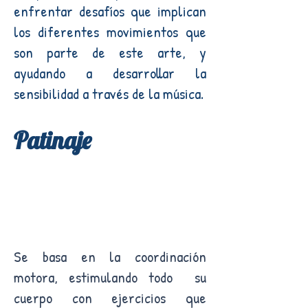
enfrentar desafíos que implican
los diferentes movimientos que
son parte de este arte, y
ayudando a desarrollar la
sensibilidad a través de la música.
Patinaje
Se basa en la coordinación
motora, estimulando todo su
cuerpo con ejercicios que