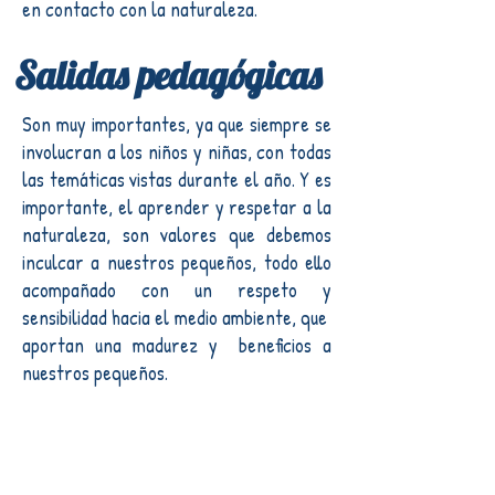
en contacto con la naturaleza.
Salidas pedagógicas
Son muy importantes, ya que siempre se
involucran a los niños y niñas, con todas
las temáticas vistas durante el año. Y es
importante, el aprender y respetar a la
naturaleza, son valores que debemos
inculcar a nuestros pequeños, todo ello
acompañado con un respeto y
sensibilidad hacia el medio ambiente, que
aportan una madurez y beneficios a
nuestros pequeños.