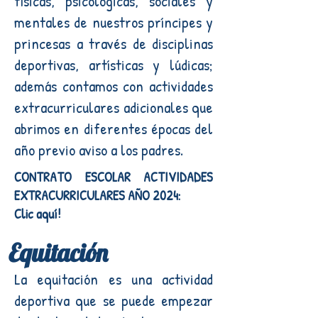
físicas, psicológicas, sociales y
mentales de nuestros príncipes y
princesas a través de disciplinas
deportiva
s, artísticas y lúdicas;
además contamos con actividades
extracurriculares adicionales que
abrimos en diferentes épocas del
año previo aviso a los padres.
CONTRATO ESCOLAR ACTIVIDADES
EXTRACURRICULARES AÑO 2024:
Clic aquí!
Equitación
La equitación es una actividad
deportiva que se puede empezar