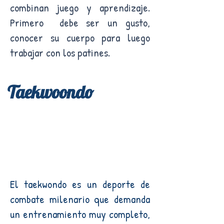
combinan juego y aprendizaje.
Primero debe ser un gusto,
conocer su cuerpo para luego
trabajar con los patines.
Taekwoondo
El taekwondo es un deporte de
combate milenario que demanda
un entrenamiento muy completo,