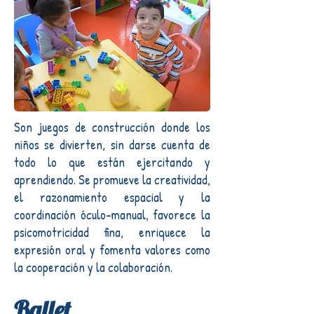
Son juegos de construcción donde los
niños se divierten, sin darse cuenta de
todo lo que están ejercitando y
aprendiendo. Se promueve la creatividad,
el razonamiento espacial y la
coordinación óculo-manual, favorece la
psicomotricidad fina, enriquece la
expresión oral y fomenta valores como
la cooperación y la colaboración.
Ballet