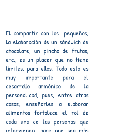
El compartir con los pequeños,
la elaboración de un sándwich de
chocolate, un pincho de frutas,
etc., es un placer que no tiene
límites, para ellos. Todo esto es
muy importante para el
desarrollo armónico de la
personalidad, pues, entre otras
cosas, enseñarles a elaborar
alimentos fortalece el rol de
cada una de las personas que
intervienen, hace que sea más