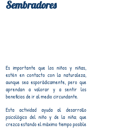
Sembradores
Es importante que los niños y niñas,
estén en contacto con la naturaleza,
aunque sea esporádicamente, pero que
aprendan a valorar y a sentir los
beneficios de ir al medio circundante.
Esta actividad ayuda al desarrollo
psicológico del niño y de la niña; que
crezca estando el máximo tiempo posible