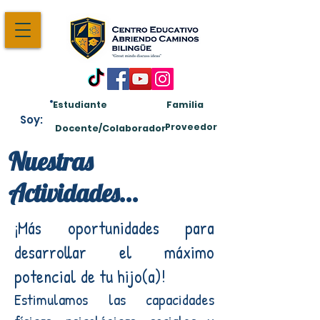
Estudiante
Familia
Soy:
Proveedor
Docente/Colaborador
Nuestras
Actividades...
¡Más oportunidades para
desarrollar el máximo
potencial de tu hijo(a)!
Estimulamos las capacidades