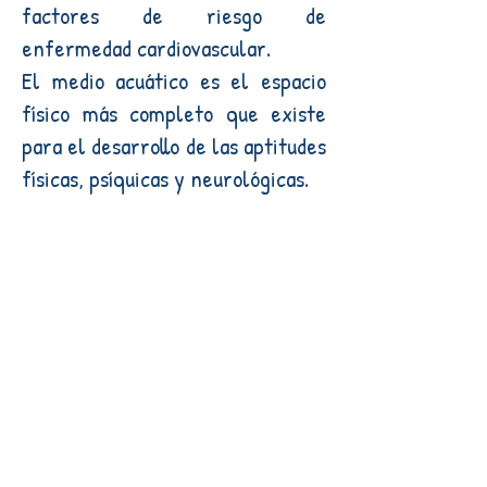
factores de riesgo de
enfermedad cardiovascular.
El medio acuático es el espacio
físico más completo que existe
para el desarrollo de las aptitudes
físicas, psíquicas y neurológicas.