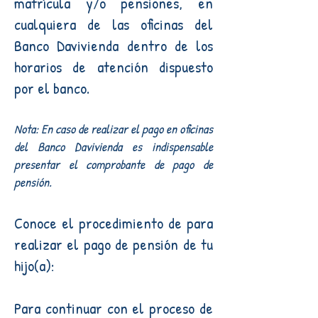
matrícula y/o pensiones, en
cualquiera de las oficinas del
Banco Davivienda dentro de los
horarios de atención dispuesto
por el banco.
Nota: En caso de realizar el pago en oficinas
del Banco Davivienda es indispensable
presentar el comprobante de pago de
pensión.
Conoce el procedimiento de para
realizar el pago de pensión de tu
hijo(a):
Para continuar con el proceso de