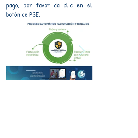
pago, por favor da clic en el
botón de PSE.