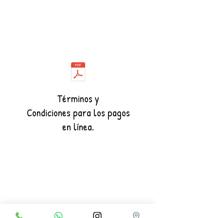
Términos y
Condiciones para los pagos
en línea.