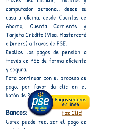
través del celular, tabletas y
computador personal, desde su
casa u oficina, desde Cuentas de
Ahorro, Cuenta Corriente y
Tarjeta Crédito (Visa, Mastercard
o Diners) a través de PSE.
Realice los pagos de pensión a
través
de
PSE
de forma eficiente
y segura.
Para continuar con el proceso de
pago, por favor da clic en el
botón de PSE.
Bancos:
¡Haz Clic!
Usted puede realizar el pago de