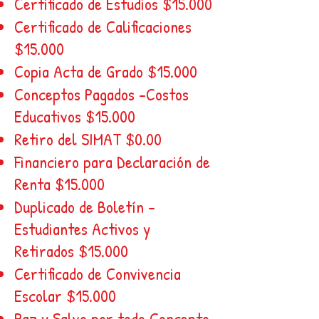
Certificado de Estudios $15.000
Certificado de Calificaciones
$15.000
Copia Acta de Grado $15.000
Conceptos Pagados -Costos
Educativos $15.000
Retiro del SIMAT $0.00
Financiero para Declaración de
Renta $15.000
Duplicado de Boletín -
Estudiantes Activos y
Retirados $15.000
Certificado de Convivencia
Escolar $15.000
Paz y Salvo por todo Concepto