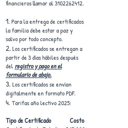
financieros llamar al
3102262412
.
1.
Para la entrega de certificados
la familia debe estar a paz y
salvo por todo concepto.
2.
Los certificados se entregan a
partir de 3 días hábiles después
del
registro y pago en el
formulario de abajo.
3.
Los certificados se envían
digitalmente en formato PDF.
4.
Tarifas año lectivo 2025:
Tipo de Certificado Costo