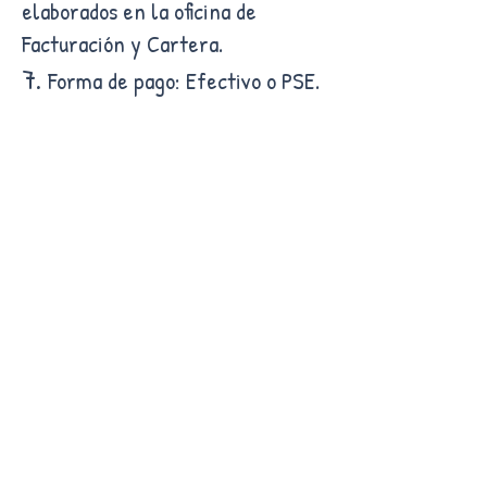
elaborados en la oficina de
Facturación y Cartera.
7.
Forma de pago: Efectivo o PSE.