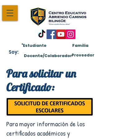
Estudiante
Familia
Soy:
Proveedor
Docente/Colaborador
Para solicitar un
Certificado:
Para mayor información de los
certificados académicos y