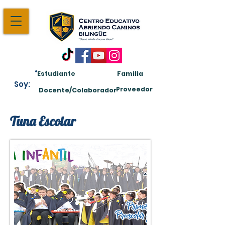
Estudiante
Familia
Soy:
Proveedor
Docente/Colaborador
Tuna Escolar