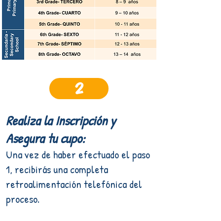
2
Realiza la Inscripción y
Asegura tu cupo:
Una vez de haber efectuado el paso
1, recibirás una completa
retroalimentación telefónica del
proceso.