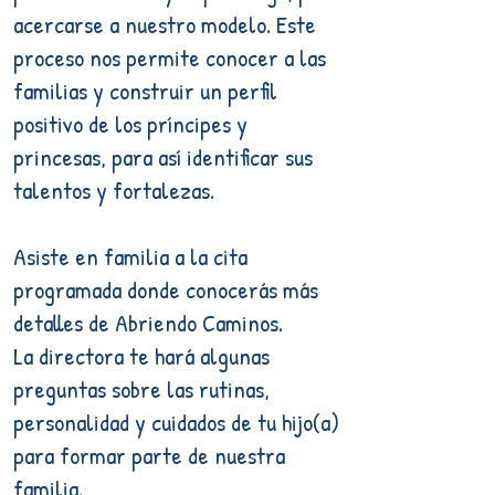
acercarse a nuestro modelo. Este
proceso nos permite conocer a las
familias y construir un perfil
positivo de los príncipes y
princesas, para así identificar sus
talentos y fortalezas.
Asiste en familia a la cita
programada donde conocerás más
detalles de Abriendo Caminos.
La directora te hará algunas
preguntas sobre las rutinas,
personalidad y cuidados de tu hijo(a)
para formar parte de nuestra
familia.