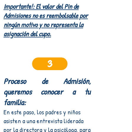
Importante!: El valor del Pin de
Admisiones no es reembolsable por
ningún motivo y no representa la
asignación del cupo.
3
Proceso de Admisión,
queremos conocer a tu
familia:
En este paso, los padres y niños
asisten a una entrevista liderada
por la directora y la
psicólog
a, para