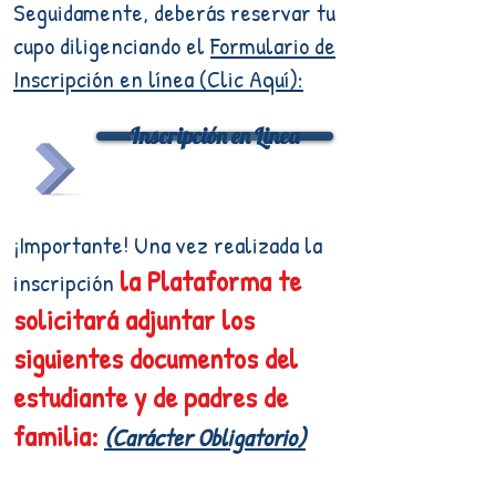
Seguidamente, deberás reservar tu
cupo diligenciando el
Formulario de
Inscripción en línea (Clic Aquí):
Inscripción en Linea
¡Importante! Una vez realizada la
la Plataforma te
inscripción
solicitará adjuntar los
siguientes documentos del
estudiante y de padres de
familia:
(Carácter Obligatorio)