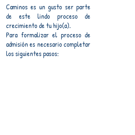
Caminos es un gusto ser parte
de este lindo proceso de
crecimiento de tu hijo(a).
Para formalizar el proceso de
admisión es necesario completar
los siguientes pasos: