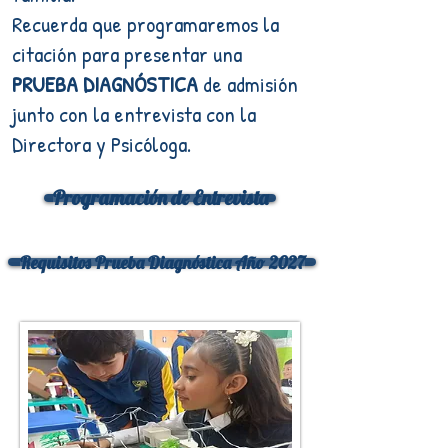
Recuerda que programaremos la
citación para presentar una
PRUEBA DIAGNÓSTICA
de admisión
junto con la entrevista con la
Directora y Psicóloga.
Programación de Entrevista
Requisitos Prueba Diagnóstica Año 2027