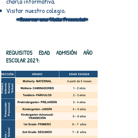
charla informativa.
Visitar nuestro colegio.
Reservar una Visita Presencial
REQUISITOS EDAD ADMISIÓN AÑO
ESCOLAR 2027: