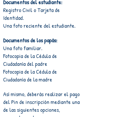
Documentos del estudiante:
Registro Civil o Tarjeta de
Identidad.
Una foto reciente del estudiante.
Documentos de los papás:
Una foto familiar.
Fotocopia de la Cédula de
Ciudadanía del padre
Fotocopia de la Cédula de
Ciudadanía de la madre
Así mismo, deberás realizar el pago
del Pin de inscripción mediante una
de las siguientes opciones,