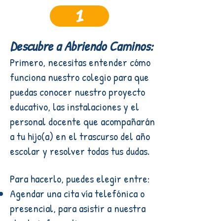
1
Descubre a Abriendo Caminos:
Primero, necesitas entender cómo
funciona nuestro colegio para que
puedas conocer nuestro proyecto
educativo, las instalaciones y el
personal docente que acompañarán
a tu hijo(a) en el trascurso del año
escolar y resolver todas tus dudas.
Para hacerlo, puedes elegir entre:
Agendar una cita vía telefónica o
presencial, para asistir a nuestra