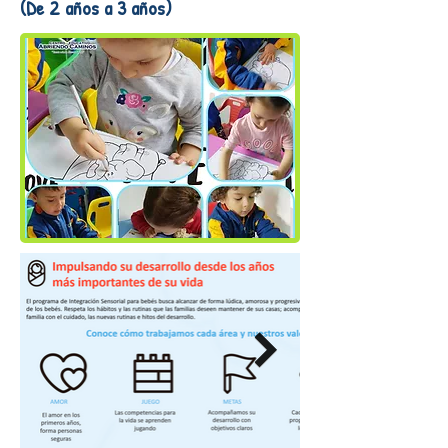
(De 2 años a 3 años)