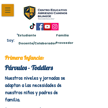
Estudiante
Familia
Soy:
Proveedor
Docente/Colaborador
Primera Infancia:
Párvulos - Toddlers
Nuestros niveles y jornadas se
adaptan a las necesidades de
nuestros niños y padres de
familia.