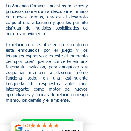
En Abriendo Caminos, nuestros príncipes y
princesas comienzan a descubrir el mundo
de nuevas formas, gracias al desarrollo
corporal que adquieren y que les permite
disfrutar de múltiples posibilidades de
acción y movimiento.
La relación que establecen con su entorno
está enriquecida por el juego y los
lenguajes expresivos; es este el momento
del ¿por qué? que se convierte en una
fascinante invitación, para enriquecer sus
esquemas mentales al descubrir cómo
funciona todo, en una estimulante
búsqueda de respuestas ante cada
interrogante como motor de nuevos
aprendizajes y formas de relación consigo
mismo, los demás y el ambiente.