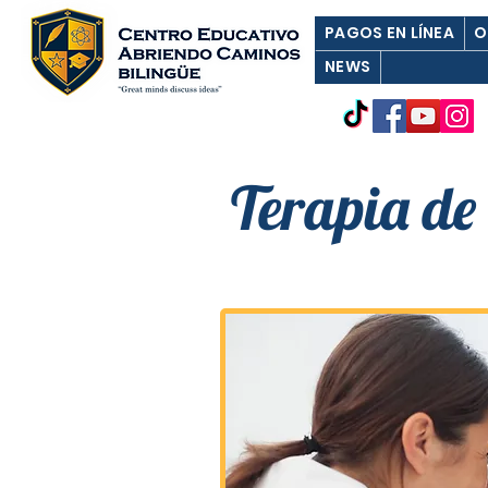
PAGOS EN LÍNEA
O
NEWS
Terapia de