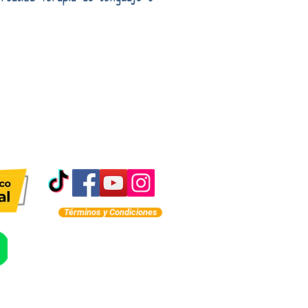
Términos y Condiciones