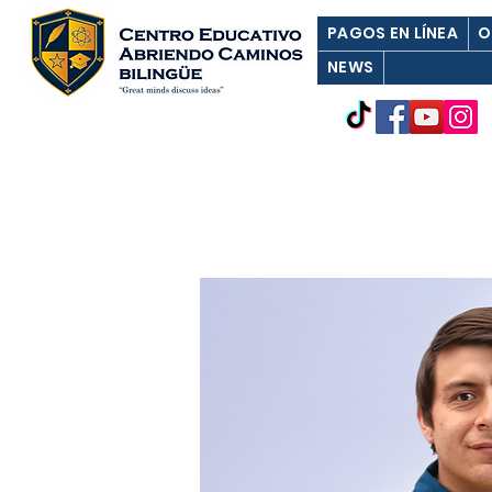
PAGOS EN LÍNEA
O
NEWS