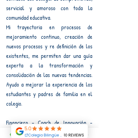
servicial y amoroso con toda la
comunidad educativa.
Mi trayectoria en procesos de
mejoramiento continuo, creación de
nuevos procesos y re definición de los
existentes, me permiten dar una guía
experta a la transformación y
consolidación de las nuevas tendencias.
Ayudo a mejorar la experiencia de los
estudiantes y padres de familia en el
colegio.
Financiero - Coach de Innovación -
Coolhunter.