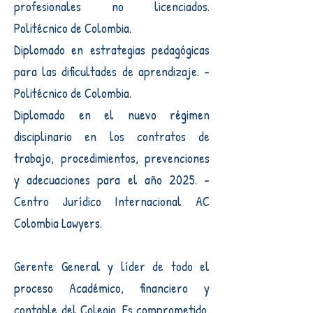
profesionales no licenciados.
Politécnico de Colombia.
Diplomado en estrategias pedagógicas
para las dificultades de aprendizaje. -
Politécnico de Colombia.
Diplomado en el nuevo régimen
disciplinario en los contratos de
trabajo, procedimientos, prevenciones
y adecuaciones para el año 2025. -
Centro Jurídico Internacional AC
Colombia Lawyers.
Gerente General y líder de todo el
proceso Académico, financiero y
contable del Colegio. Es comprometido,