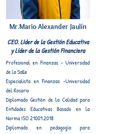
Mr.Mario Alexander Jaulín
CEO. Líder de la Gestión Educativa
y Líder de la Gestión Financiera
Profesional en Finanzas - Universidad
de la Salle
Especialista en Finanzas -Universidad
del Rosario
Diplomado Gestión de la Calidad para
Entidades Educativas Basado en la
Norma ISO 21001:2018
Diplomado en pedagogía para