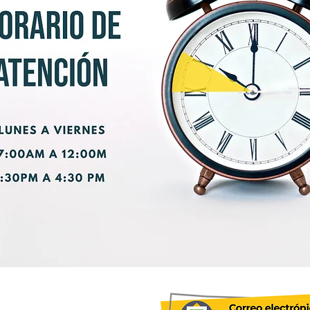
36 Barrio Villa Paola