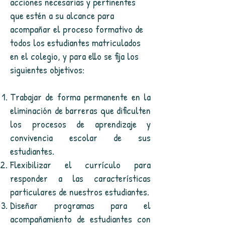
acciones necesarias y pertinentes
que estén a su alcance para
acompañar el proceso formativo de
todos los estudiantes matriculados
en el colegio, y para ello se fija los
siguientes objetivos:
Trabajar de forma permanente en la
eliminación de barreras que dificulten
los procesos de aprendizaje y
convivencia escolar de sus
estudiantes.
Flexibilizar el currículo para
responder a las características
particulares de nuestros estudiantes.
Diseñar programas para el
acompañamiento de estudiantes con