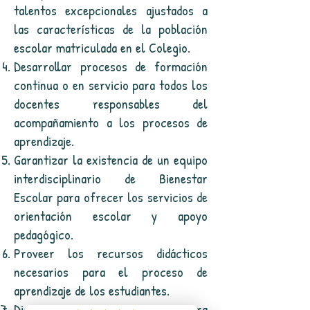
talentos excepcionales ajustados a
las características de la población
escolar matriculada en el Colegio.
Desarrollar procesos de formación
continua o en servicio para todos los
docentes responsables del
acompañamiento a los procesos de
aprendizaje.
Garantizar la existencia de un equipo
interdisciplinario de Bienestar
Escolar para ofrecer los servicios de
orientación escolar y apoyo
pedagógico.
Proveer los recursos didácticos
necesarios para el proceso de
aprendizaje de los estudiantes.
Disponer de espacios adecuados para