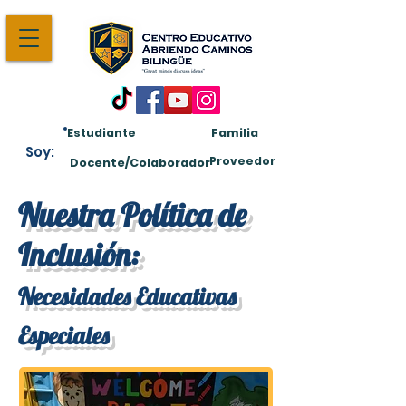
Estudiante
Familia
Soy:
Proveedor
Docente/Colaborador
Nuestra Política de
Inclusión:
Necesidades Educativas
Especiales