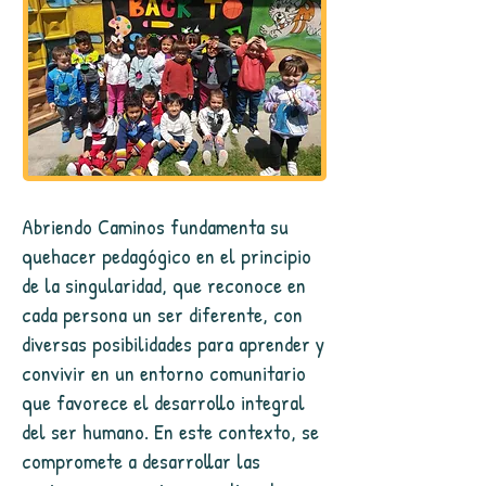
Abriendo Caminos fundamenta su
quehacer pedagógico en el principio
de la singularidad, que reconoce en
cada persona un ser diferente, con
diversas posibilidades para aprender y
convivir en un entorno comunitario
que favorece el desarrollo integral
del ser humano. En este contexto, se
compromete a desarrollar las