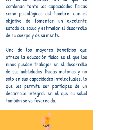
combinan tanto las capacidades físicas
como psicológicas del hombre, con el
objetivo de fomentar un excelente
estado de salud y estimular el desarrollo
de su cuerpo y de su mente.
Uno de los mayores beneficios que
ofrece la educación física es el que los
niños puedan trabajar en el desarrollo
de sus habilidades físicas motoras y no
solo en sus capacidades intelectuales, lo
que les permite ser partícipes de un
desarrollo integral en el que su salud
también se ve favorecida.