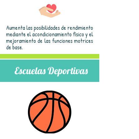
Aumenta las posibilidades de rendimiento
mediante el acondicionamiento físico y el
mejoramiento de las funciones motrices
de base.
Escuelas Deportivas