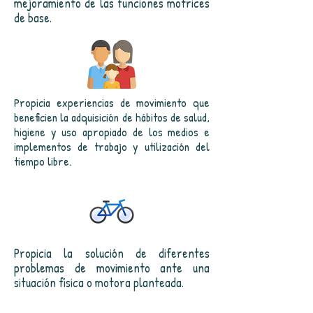
mejoramiento de las funciones motrices
de base.
Propicia experiencias de movimiento que
beneficien la adquisición de hábitos de salud,
higiene y uso apropiado de los medios e
implementos de trabajo y utilización del
tiempo libre.
Propicia la solución de diferentes
problemas de movimiento ante una
situación física o motora planteada.