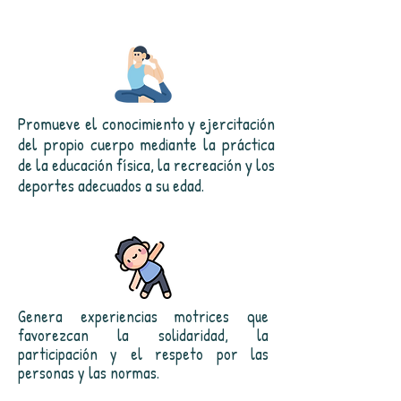
Promueve el conocimiento y ejercitación
del propio cuerpo mediante la práctica
de la educación física, la recreación y los
deportes adecuados a su edad.
Genera experiencias motrices que
favorezcan la solidaridad, la
participación y el respeto por las
personas y las normas.